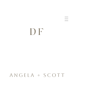
DF
ANGELA + SCOTT